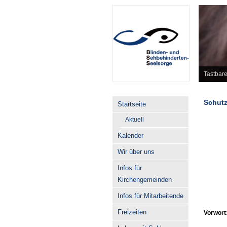
Tastbare
Schutz
Startseite
Aktuell
Kalender
Wir über uns
Infos für
Kirchengemeinden
Infos für Mitarbeitende
Freizeiten
Vorwort