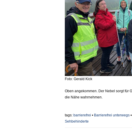
Foto: Gerald Kick
Oben angekommen. Der Nebel sorgt für G
die Nähe wahrnehmen.
tags:
barrierefrei
•
Barrierefrei unterwegs
Sehbehinderte