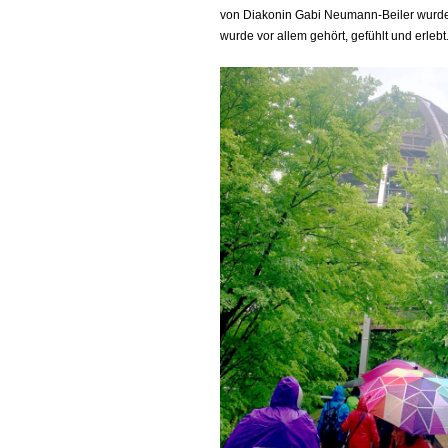
von Diakonin Gabi Neumann-Beiler wurde 
wurde vor allem gehört, gefühlt und erlebt