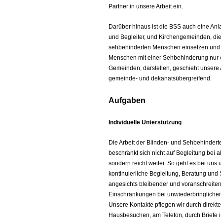
Partner in unsere Arbeit ein.
Darüber hinaus ist die BSS auch eine Anl
und Begleiter, und Kirchengemeinden, die 
sehbehinderten Menschen einsetzen und 
Menschen mit einer Sehbehinderung nur e
Gemeinden, darstellen, geschieht unsere
gemeinde- und dekanatsübergreifend.
Aufgaben
Individuelle Unterstützung
Die Arbeit der Blinden- und Sehbehinder
beschränkt sich nicht auf Begleitung bei a
sondern reicht weiter. So geht es bei uns
kontinuierliche Begleitung, Beratung und
angesichts bleibender und voranschreite
Einschränkungen bei unwiederbringlichem
Unsere Kontakte pflegen wir durch direkt
Hausbesuchen, am Telefon, durch Briefe 