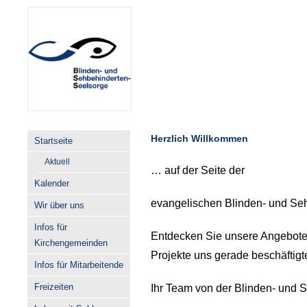
Herzlich Willkommen
Startseite
Aktuell
… auf der Seite der
Kalender
evangelischen Blinden- und Seh
Wir über uns
Infos für
Entdecken Sie unsere Angebote
Kirchengemeinden
Projekte uns gerade beschäftigt
Infos für Mitarbeitende
Freizeiten
Ihr Team von der Blinden- und 